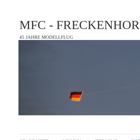
MFC - FRECKENHOR
45 JAHRE MODELLFLUG