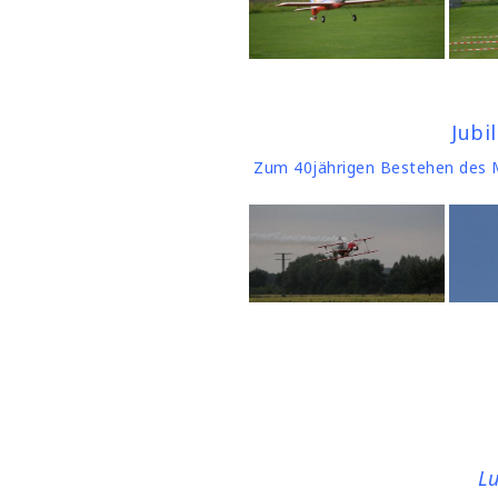
Jubi
Zum 40jährigen Bestehen des MF
Lu