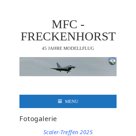
MFC -
FRECKENHORST
45 JAHRE MODELLFLUG
MENU
Fotogalerie
Scaler-Treffen 2025