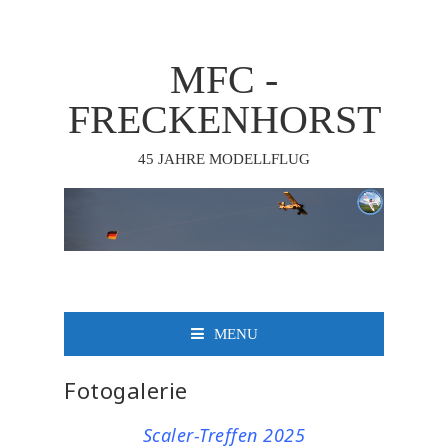
MFC -
FRECKENHORST
45 JAHRE MODELLFLUG
MENU
Fotogalerie
Scaler-Treffen 2025