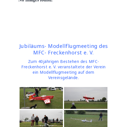
Jubiläums- Modellflugmeeting des
MFC- Freckenhorst e. V.
Zum 40jährigen Bestehen des MFC-
Freckenhorst e. V. veranstaltete der Verein
ein Modellflugmeeting auf dem
Vereinsgelände.