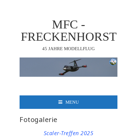
MFC -
FRECKENHORST
45 JAHRE MODELLFLUG
MENU
Fotogalerie
Scaler-Treffen 2025