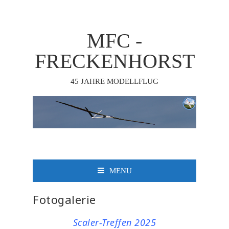
MFC -
FRECKENHORST
45 JAHRE MODELLFLUG
MENU
Fotogalerie
Scaler-Treffen 2025