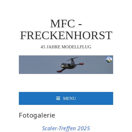
MFC -
FRECKENHORST
45 JAHRE MODELLFLUG
MENU
Fotogalerie
Scaler-Treffen 2025