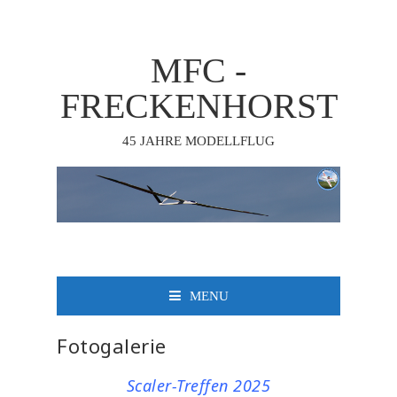
MFC -
FRECKENHORST
45 JAHRE MODELLFLUG
MENU
Fotogalerie
Scaler-Treffen 2025