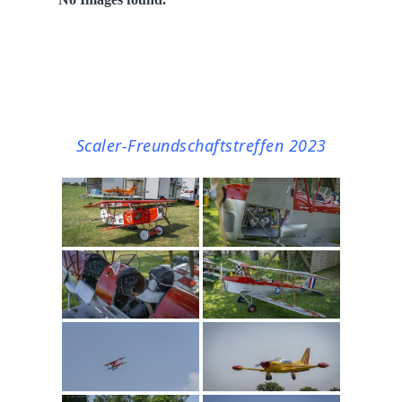
Scaler-Freundschaftstreffen 2023