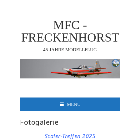
MFC -
FRECKENHORST
45 JAHRE MODELLFLUG
MENU
Fotogalerie
Scaler-Treffen 2025