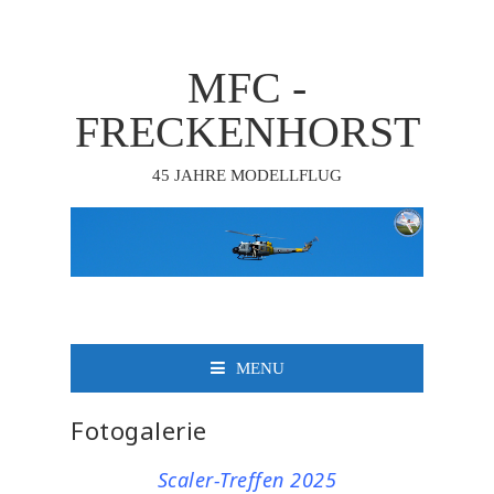
MFC -
FRECKENHORST
45 JAHRE MODELLFLUG
MENU
Fotogalerie
Scaler-Treffen 2025