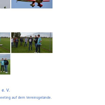
e. V.
meeting auf dem Vereinsgelände.