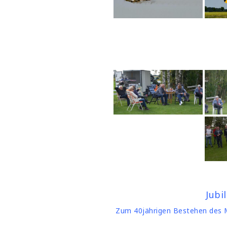
Jubi
Zum 40jährigen Bestehen des MF