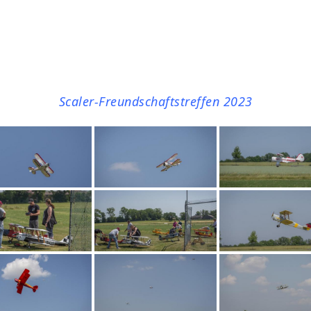
Scaler-Freundschaftstreffen 2023