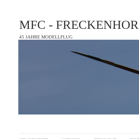
MFC - FRECKENHOR
45 JAHRE MODELLFLUG