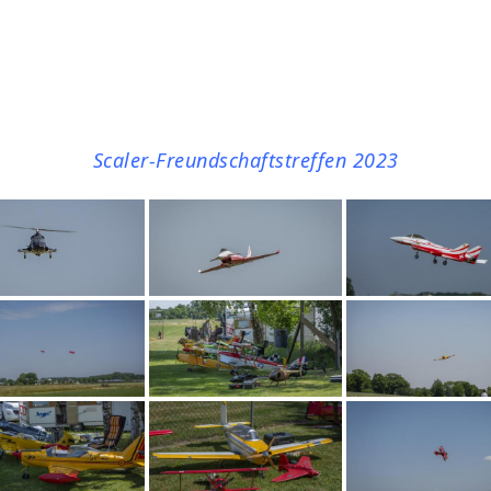
Scaler-Freundschaftstreffen 2023