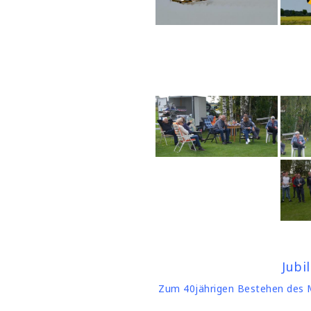
Jubi
Zum 40jährigen Bestehen des MF