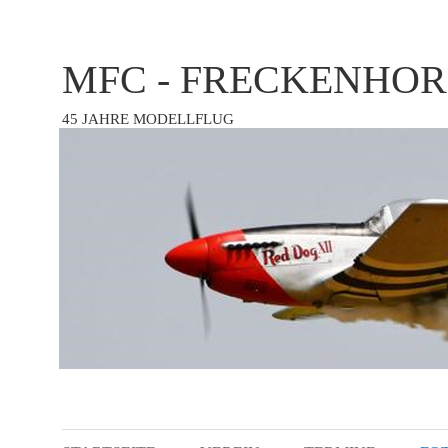
MFC - FRECKENHOR
45 JAHRE MODELLFLUG