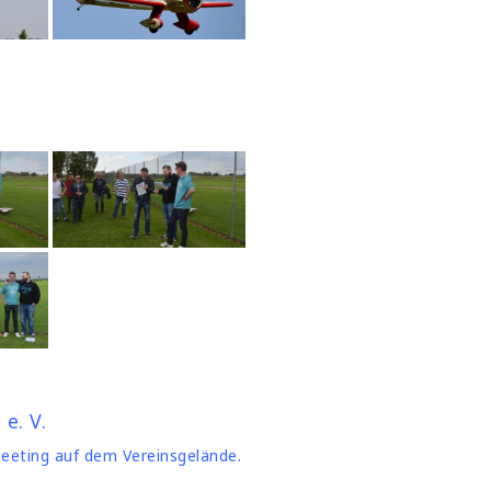
e. V.
meeting auf dem Vereinsgelände.