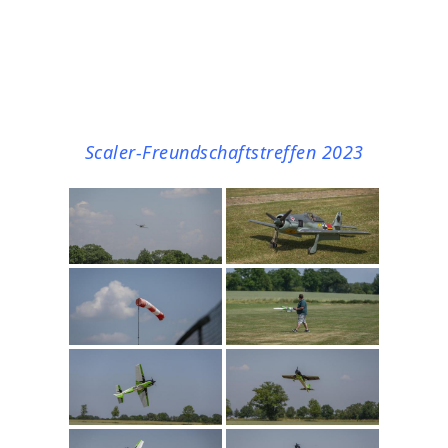
Scaler-Freundschaftstreffen 2023