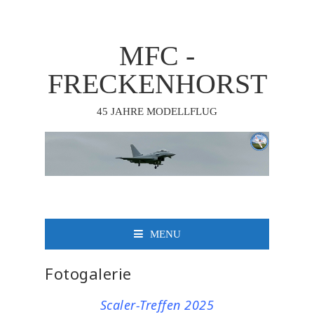
MFC -
FRECKENHORST
45 JAHRE MODELLFLUG
MENU
Fotogalerie
Scaler-Treffen 2025