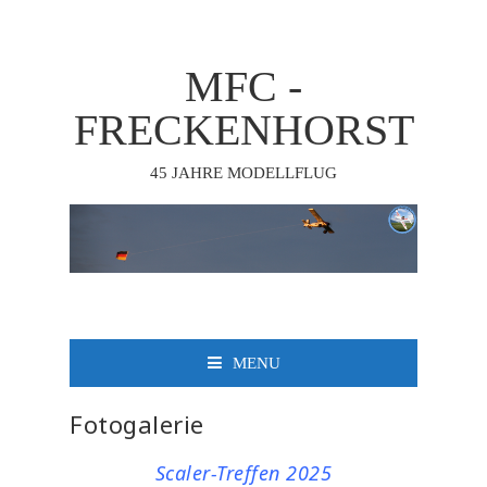
MFC -
FRECKENHORST
45 JAHRE MODELLFLUG
MENU
Fotogalerie
Scaler-Treffen 2025