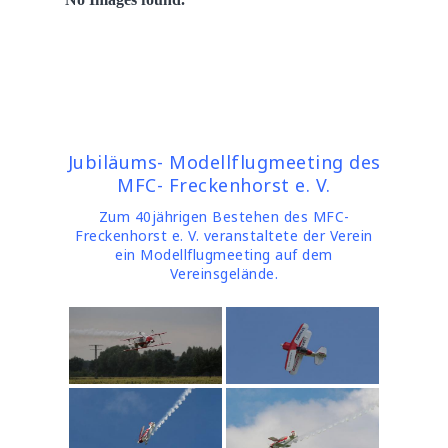
Jubiläums- Modellflugmeeting des
MFC- Freckenhorst e. V.
Zum 40jährigen Bestehen des MFC-
Freckenhorst e. V. veranstaltete der Verein
ein Modellflugmeeting auf dem
Vereinsgelände.