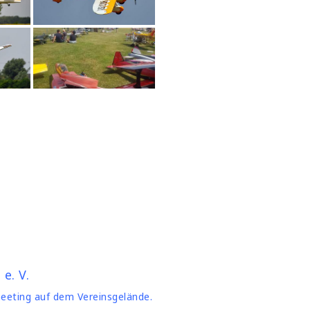
e. V.
meeting auf dem Vereinsgelände.