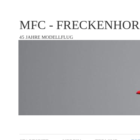
MFC - FRECKENHOR
45 JAHRE MODELLFLUG