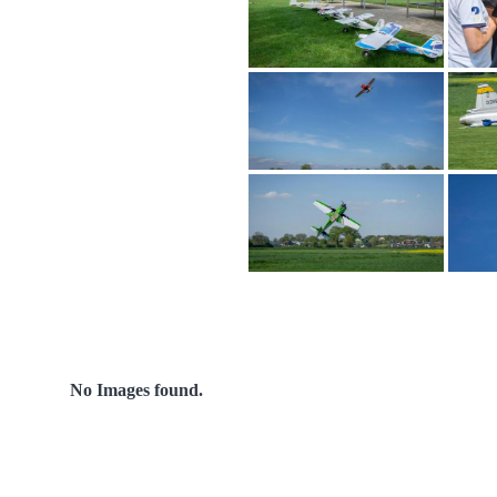
No Images found.