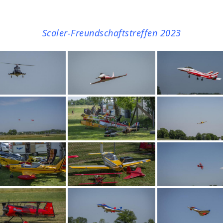
Scaler-Freundschaftstreffen 2023