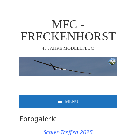
MFC -
FRECKENHORST
45 JAHRE MODELLFLUG
MENU
Fotogalerie
Scaler-Treffen 2025