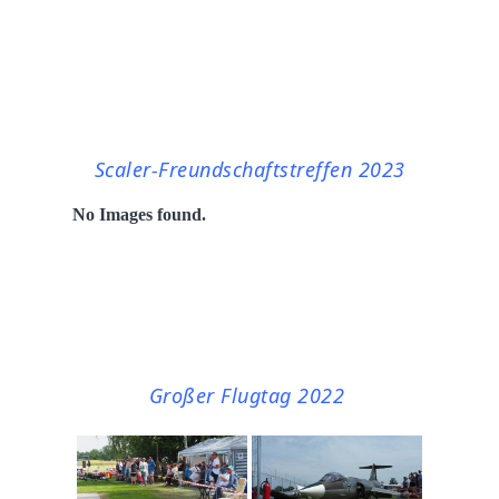
Scaler-Freundschaftstreffen 2023
No Images found.
Großer Flugtag 2022