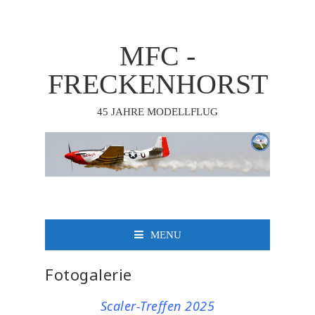
MFC -
FRECKENHORST
45 JAHRE MODELLFLUG
MENU
Fotogalerie
Scaler-Treffen 2025