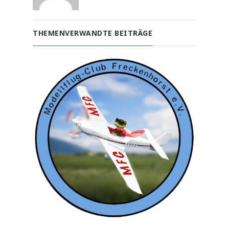
THEMENVERWANDTE BEITRÄGE