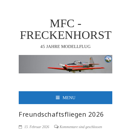
MFC -
FRECKENHORST
45 JAHRE MODELLFLUG
MENU
Freundschaftsfliegen 2026
15. Februar 2026
Kommentare sind geschlossen