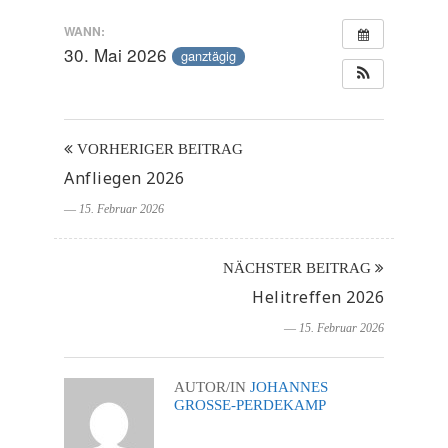
WANN:
30. Mai 2026
ganztägig
VORHERIGER BEITRAG
Anfliegen 2026
― 15. Februar 2026
NÄCHSTER BEITRAG
Helitreffen 2026
― 15. Februar 2026
AUTOR/IN
JOHANNES
GROSSE-PERDEKAMP