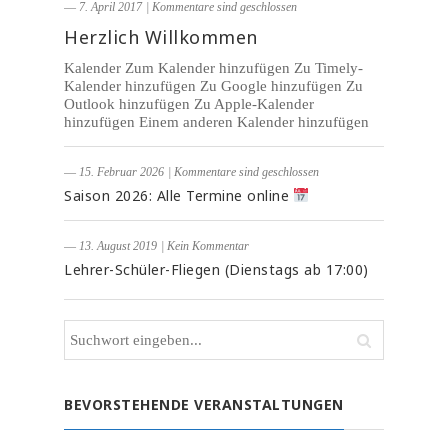
― 7. April 2017
|
Kommentare sind geschlossen
Herzlich Willkommen
Kalender Zum Kalender hinzufügen Zu Timely-
Kalender hinzufügen Zu Google hinzufügen Zu
Outlook hinzufügen Zu Apple-Kalender
hinzufügen Einem anderen Kalender hinzufügen
― 15. Februar 2026
|
Kommentare sind geschlossen
Saison 2026: Alle Termine online
― 13. August 2019
|
Kein Kommentar
Lehrer-Schüler-Fliegen (Dienstags ab 17:00)
BEVORSTEHENDE VERANSTALTUNGEN